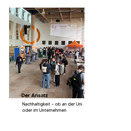
Der Ansatz
Nachhaltigkeit – ob an der Uni
oder im Unternehmen