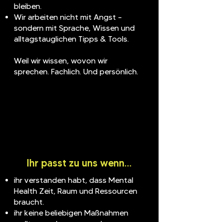
bleiben.
Wir arbeiten nicht mit Angst –
sondern mit Sprache, Wissen und
alltagstauglichen Tipps & Tools.
Weil wir wissen, wovon wir
sprechen. Fachlich. Und persönlich.
Ihr passt zu uns wenn…
ihr verstanden habt, dass Mental
Health Zeit, Raum und Ressourcen
braucht.
ihr keine beliebigen Maßnahmen