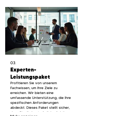
03.
Experten-
Leistungspaket
Profitieren Sie von unserem
Fachwissen, um Ihre Ziele zu
erreichen. Wir bieten eine
umfassende Unterstützung, die Ihre
spezifischen Anforderungen
abdeckt. Dieses Paket stellt sicher,
dass Sie die bestmögliche Anleitung