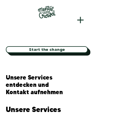
Start the change
Unsere Services
entdecken und
Kontakt aufnehmen
Unsere Services