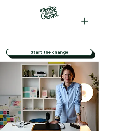
Start the change